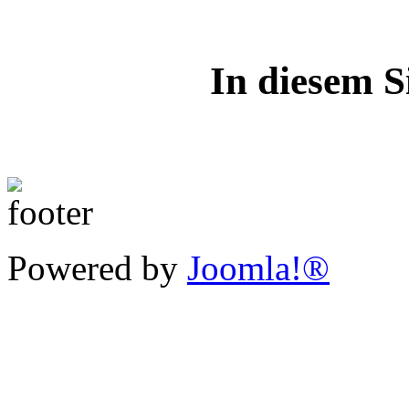
In diesem S
Powered by
Joomla!®