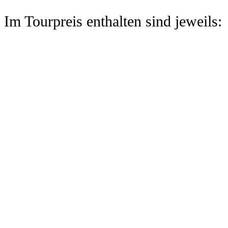
Im Tourpreis enthalten sind jeweil