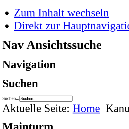
Zum Inhalt wechseln
Direkt zur Hauptnaviga
Nav Ansichtssuche
Navigation
Suchen
Suchen...
Aktuelle Seite:
Home
Kanu
Mainturm