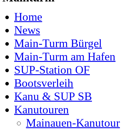
Home
News
Main-Turm Bürgel
Main-Turm am Hafen
SUP-Station OF
Bootsverleih
Kanu & SUP SB
Kanutouren
Mainauen-Kanutour