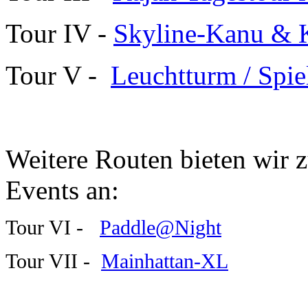
Tour IV -
Skyline-Kanu & 
Tour V -
Leuchtturm / Spie
Weitere Routen bieten wir z
Events an:
Tour VI -
Paddle@Night
Tour VII -
Mainhattan-XL