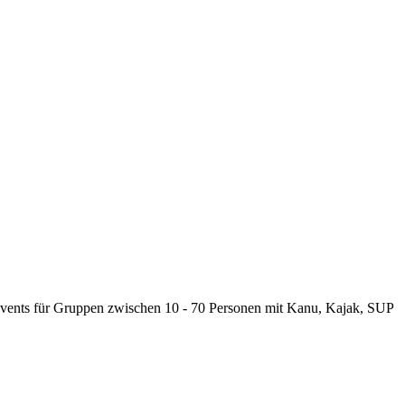
tevents für Gruppen zwischen 10 - 70 Personen mit Kanu, Kajak, SUP