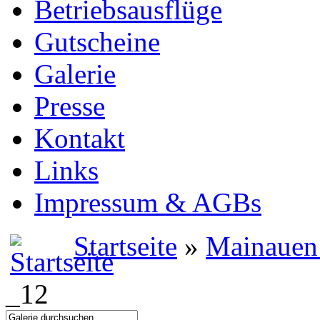
Betriebsausflüge
Gutscheine
Galerie
Presse
Kontakt
Links
Impressum & AGBs
Startseite
»
Mainauen
_12