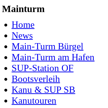
Mainturm
Home
News
Main-Turm Bürgel
Main-Turm am Hafen
SUP-Station OF
Bootsverleih
Kanu & SUP SB
Kanutouren