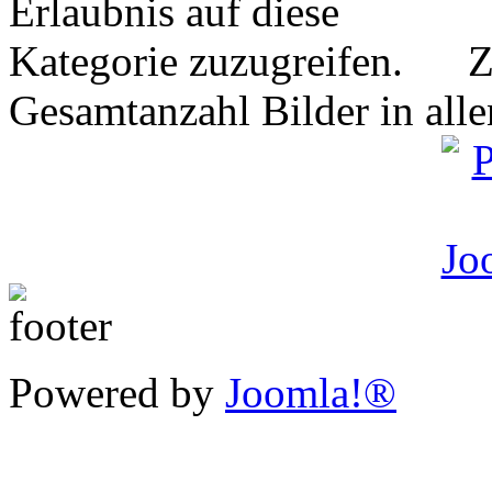
Z
Gesamtanzahl Bilder in all
Powered by
Joomla!®