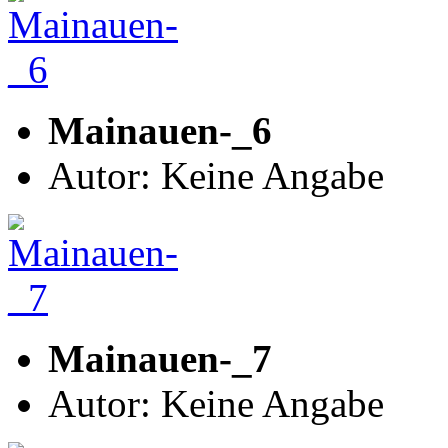
Mainauen-_6
Autor: Keine Angabe
Mainauen-_7
Autor: Keine Angabe