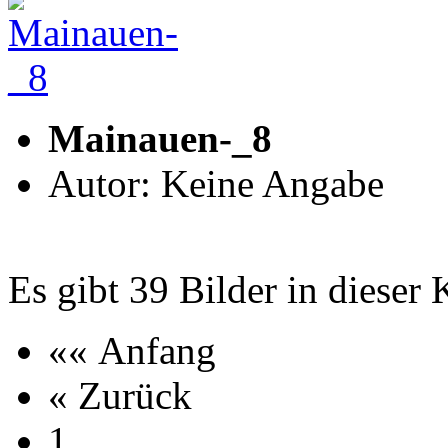
Mainauen-_8
Autor: Keine Angabe
Es gibt 39 Bilder in dieser 
«« Anfang
« Zurück
1