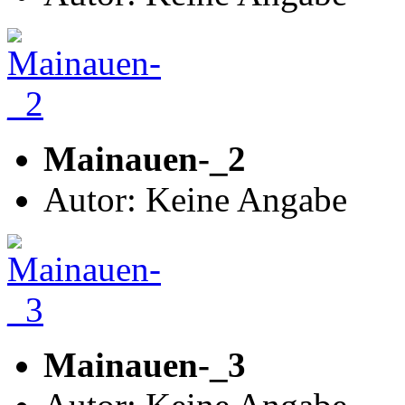
Mainauen-_2
Autor: Keine Angabe
Mainauen-_3