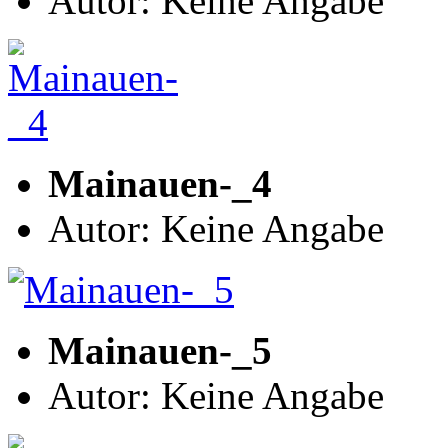
Autor: Keine Angabe
Mainauen-_4
Autor: Keine Angabe
Mainauen-_5
Autor: Keine Angabe