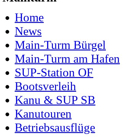
Home
News
Main-Turm Bürgel
Main-Turm am Hafen
SUP-Station OF
Bootsverleih
Kanu & SUP SB
Kanutouren
Betriebsausflüge