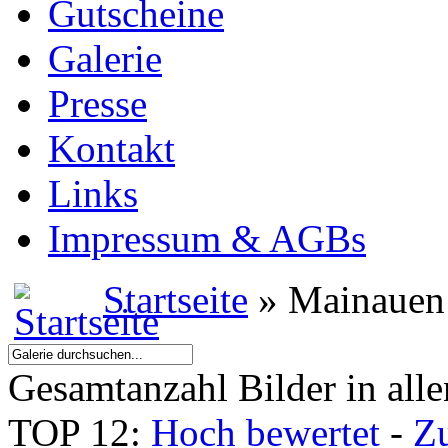
Gutscheine
Galerie
Presse
Kontakt
Links
Impressum & AGBs
Startseite
» Mainauen
Gesamtanzahl Bilder in all
TOP 12:
Hoch bewertet
-
Z