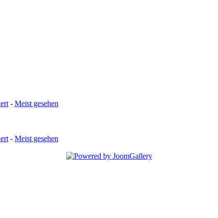
ert
-
Meist gesehen
ert
-
Meist gesehen