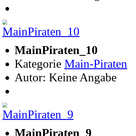
MainPiraten_10
Kategorie
Main-Piraten
Autor: Keine Angabe
MainPiraten_9