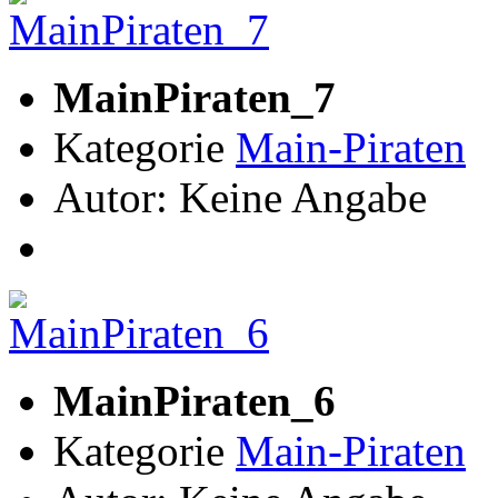
MainPiraten_7
Kategorie
Main-Piraten
Autor: Keine Angabe
MainPiraten_6
Kategorie
Main-Piraten