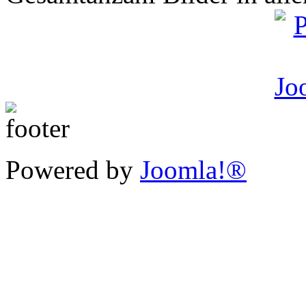
Powered by
Joomla!®