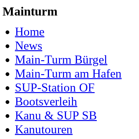
Mainturm
Home
News
Main-Turm Bürgel
Main-Turm am Hafen
SUP-Station OF
Bootsverleih
Kanu & SUP SB
Kanutouren