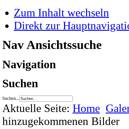
Zum Inhalt wechseln
Direkt zur Hauptnaviga
Nav Ansichtssuche
Navigation
Suchen
Suchen...
Aktuelle Seite:
Home
Gale
hinzugekommenen Bilder