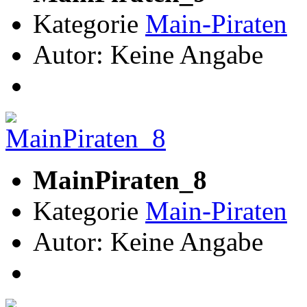
Kategorie
Main-Piraten
Autor: Keine Angabe
MainPiraten_8
Kategorie
Main-Piraten
Autor: Keine Angabe