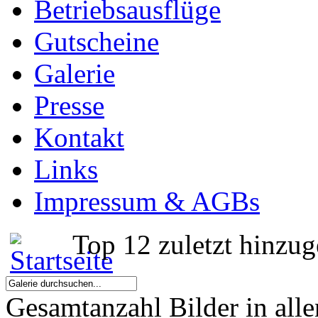
Betriebsausflüge
Gutscheine
Galerie
Presse
Kontakt
Links
Impressum & AGBs
Top 12 zuletzt hinzu
Gesamtanzahl Bilder in all