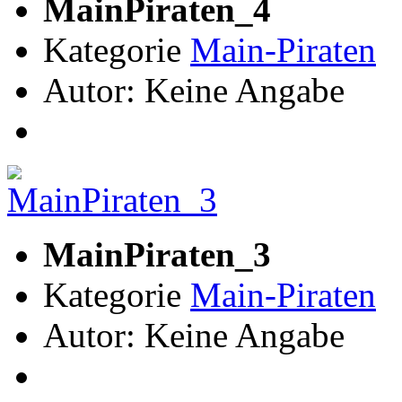
MainPiraten_4
Kategorie
Main-Piraten
Autor: Keine Angabe
MainPiraten_3
Kategorie
Main-Piraten
Autor: Keine Angabe