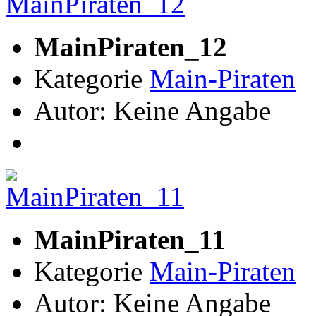
MainPiraten_12
Kategorie
Main-Piraten
Autor: Keine Angabe
MainPiraten_11
Kategorie
Main-Piraten
Autor: Keine Angabe