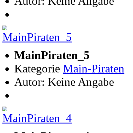
Autor: Keine Angabe
MainPiraten_5
Kategorie
Main-Piraten
Autor: Keine Angabe