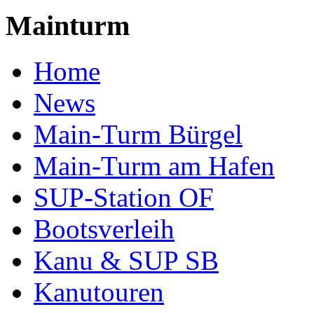
Mainturm
Home
News
Main-Turm Bürgel
Main-Turm am Hafen
SUP-Station OF
Bootsverleih
Kanu & SUP SB
Kanutouren