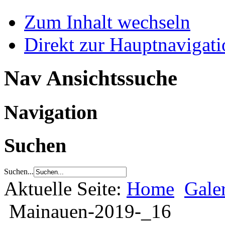
Zum Inhalt wechseln
Direkt zur Hauptnaviga
Nav Ansichtssuche
Navigation
Suchen
Suchen...
Aktuelle Seite:
Home
Gale
Mainauen-2019-_16