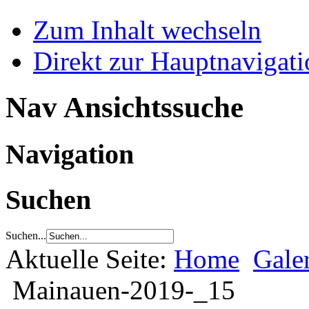
Zum Inhalt wechseln
Direkt zur Hauptnaviga
Nav Ansichtssuche
Navigation
Suchen
Suchen...
Aktuelle Seite:
Home
Gale
Mainauen-2019-_15