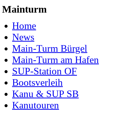
Mainturm
Home
News
Main-Turm Bürgel
Main-Turm am Hafen
SUP-Station OF
Bootsverleih
Kanu & SUP SB
Kanutouren