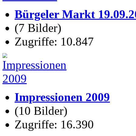
Bürgeler Markt 19.09.
(7 Bilder)
Zugriffe: 10.847
Impressionen 2009
(10 Bilder)
Zugriffe: 16.390