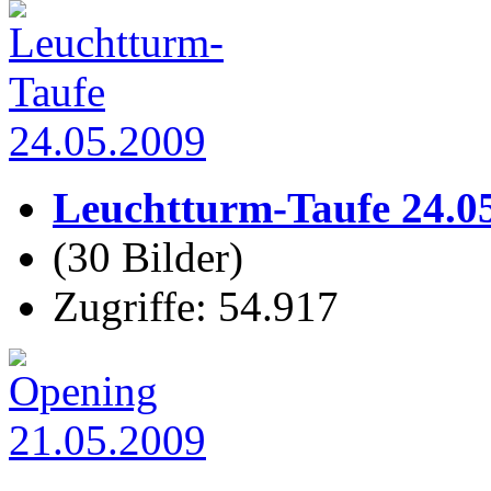
Leuchtturm-Taufe 24.0
(30 Bilder)
Zugriffe: 54.917