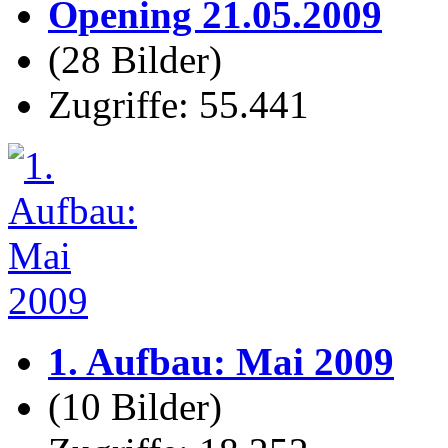
Opening 21.05.2009
(28 Bilder)
Zugriffe: 55.441
1. Aufbau: Mai 2009
(10 Bilder)