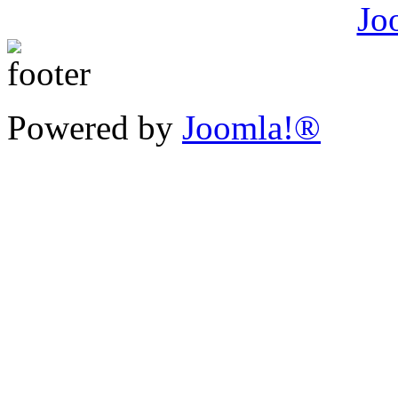
Powered by
Joomla!®