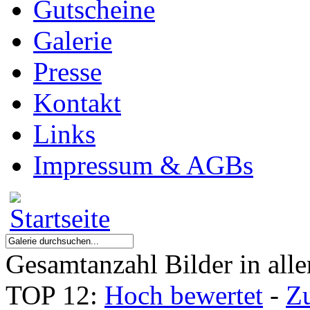
Gutscheine
Galerie
Presse
Kontakt
Links
Impressum & AGBs
Gesamtanzahl Bilder in all
TOP 12:
Hoch bewertet
-
Z