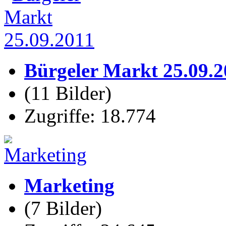
Bürgeler Markt 25.09.2
(11 Bilder)
Zugriffe: 18.774
Marketing
(7 Bilder)