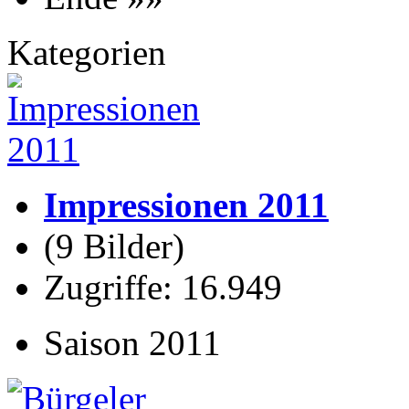
Kategorien
Impressionen 2011
(9 Bilder)
Zugriffe: 16.949
Saison 2011