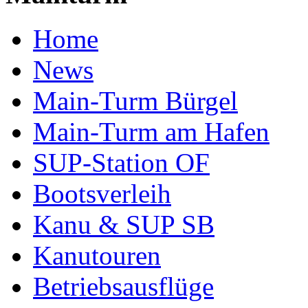
Home
News
Main-Turm Bürgel
Main-Turm am Hafen
SUP-Station OF
Bootsverleih
Kanu & SUP SB
Kanutouren
Betriebsausflüge