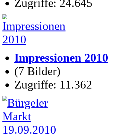
Zugriffe: 24.645
Impressionen 2010
(7 Bilder)
Zugriffe: 11.362