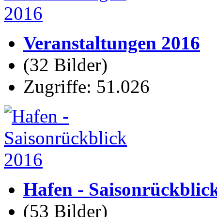
Veranstaltungen 2016
(32 Bilder)
Zugriffe: 51.026
Hafen - Saisonrückblic
(53 Bilder)