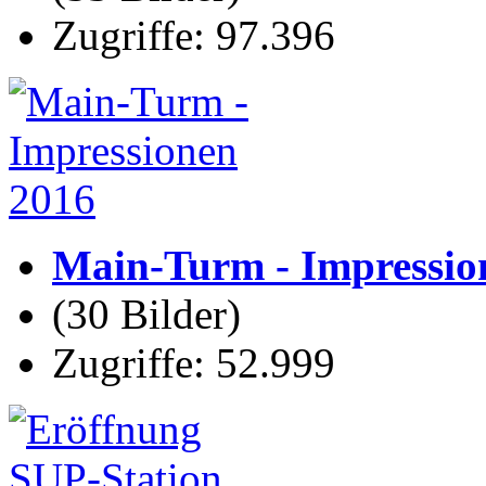
Zugriffe: 97.396
Main-Turm - Impressio
(30 Bilder)
Zugriffe: 52.999