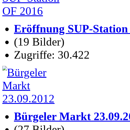
Eröffnung SUP-Station
(19 Bilder)
Zugriffe: 30.422
Bürgeler Markt 23.09.
(27 Bilder)