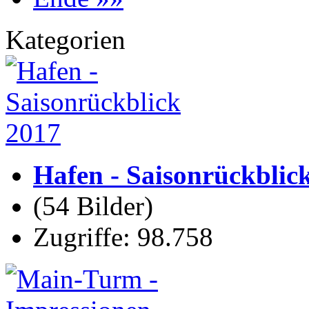
Kategorien
Hafen - Saisonrückblic
(54 Bilder)
Zugriffe: 98.758