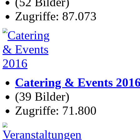
(52 Bilder)
Zugriffe: 87.073
Catering & Events 201
(39 Bilder)
Zugriffe: 71.800