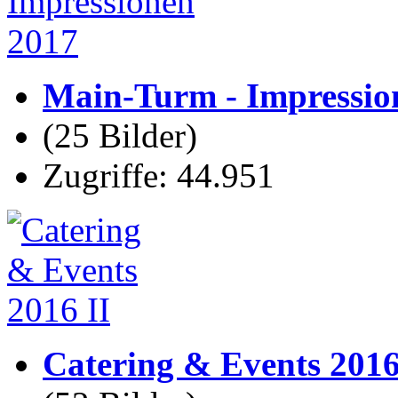
Main-Turm - Impressio
(25 Bilder)
Zugriffe: 44.951
Catering & Events 2016