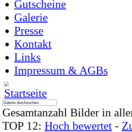
Gutscheine
Galerie
Presse
Kontakt
Links
Impressum & AGBs
Gesamtanzahl Bilder in all
TOP 12:
Hoch bewertet
-
Z