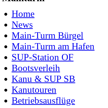
Home
News
Main-Turm Bürgel
Main-Turm am Hafen
SUP-Station OF
Bootsverleih
Kanu & SUP SB
Kanutouren
Betriebsausflüge