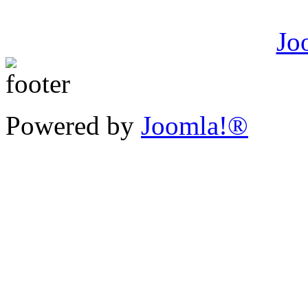
Powered by
Joomla!®