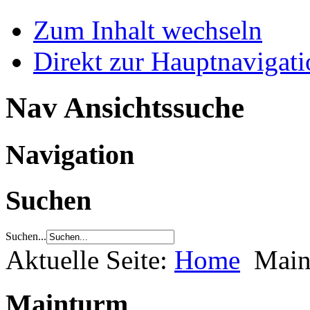
Zum Inhalt wechseln
Direkt zur Hauptnaviga
Nav Ansichtssuche
Navigation
Suchen
Suchen...
Aktuelle Seite:
Home
Main
Mainturm