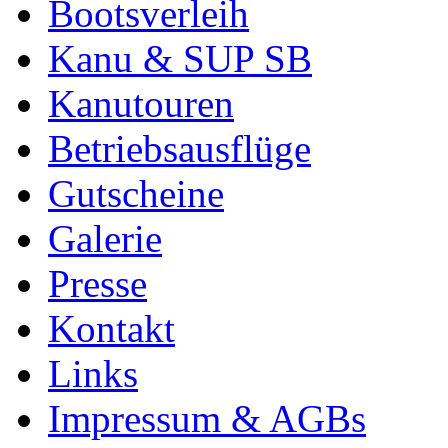
Bootsverleih
Kanu & SUP SB
Kanutouren
Betriebsausflüge
Gutscheine
Galerie
Presse
Kontakt
Links
Impressum & AGBs