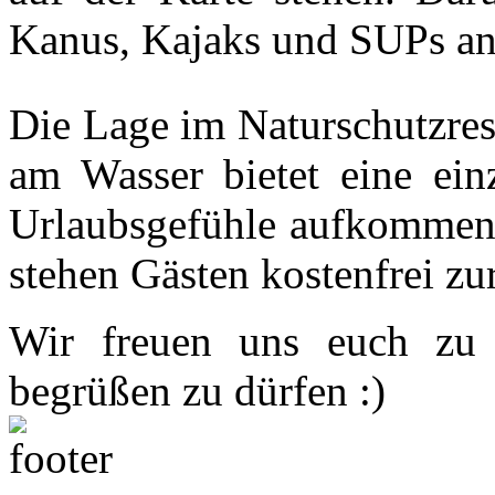
Kanus, Kajaks und SUPs an
Die Lage im Naturschutzres
am Wasser bietet eine einz
Urlaubsgefühle aufkommen l
stehen Gästen kostenfrei zu
Wir freuen uns euch zu 
begrüßen zu dürfen :)