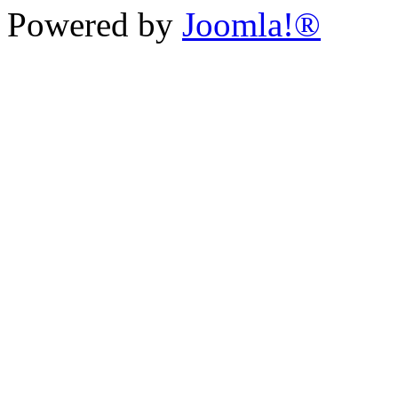
Powered by
Joomla!®