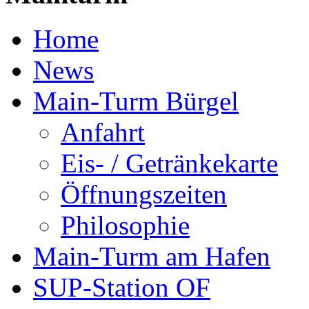
Home
News
Main-Turm Bürgel
Anfahrt
Eis- / Getränkekarte
Öffnungszeiten
Philosophie
Main-Turm am Hafen
SUP-Station OF