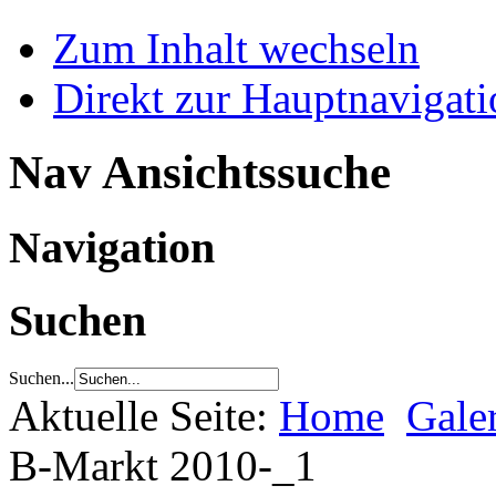
Zum Inhalt wechseln
Direkt zur Hauptnaviga
Nav Ansichtssuche
Navigation
Suchen
Suchen...
Aktuelle Seite:
Home
Gale
B-Markt 2010-_1