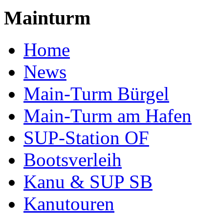
Mainturm
Home
News
Main-Turm Bürgel
Main-Turm am Hafen
SUP-Station OF
Bootsverleih
Kanu & SUP SB
Kanutouren