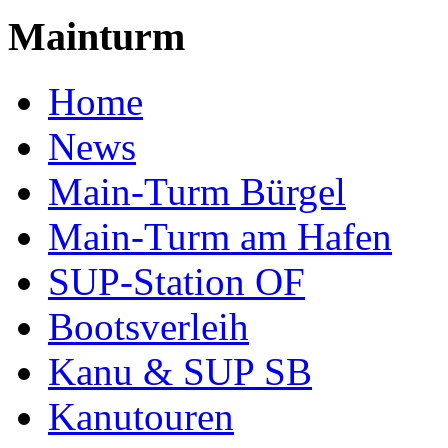
Mainturm
Home
News
Main-Turm Bürgel
Main-Turm am Hafen
SUP-Station OF
Bootsverleih
Kanu & SUP SB
Kanutouren