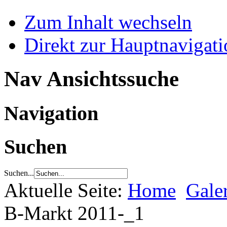
Zum Inhalt wechseln
Direkt zur Hauptnaviga
Nav Ansichtssuche
Navigation
Suchen
Suchen...
Aktuelle Seite:
Home
Gale
B-Markt 2011-_1