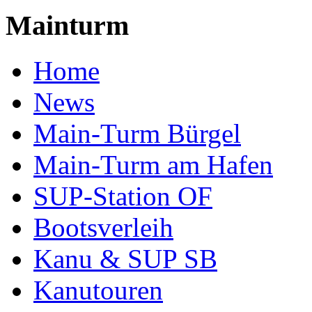
Mainturm
Home
News
Main-Turm Bürgel
Main-Turm am Hafen
SUP-Station OF
Bootsverleih
Kanu & SUP SB
Kanutouren