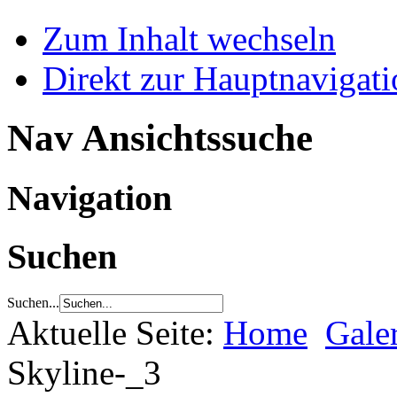
Zum Inhalt wechseln
Direkt zur Hauptnaviga
Nav Ansichtssuche
Navigation
Suchen
Suchen...
Aktuelle Seite:
Home
Gale
Skyline-_3