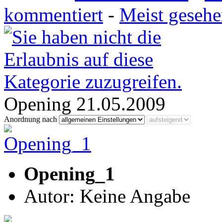
kommentiert
-
Meist geseh
Opening 21.05.2009
Anordnung nach
Opening_1
Autor: Keine Angabe