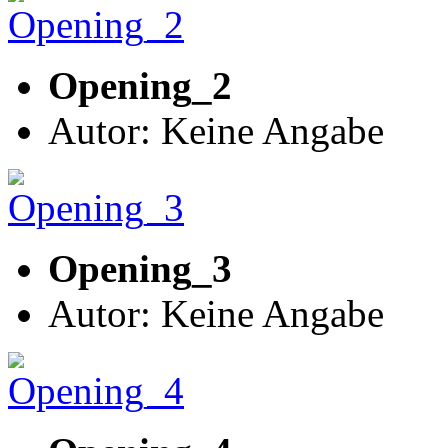
Opening_2
Autor: Keine Angabe
Opening_3
Autor: Keine Angabe