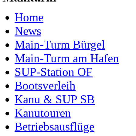
Home
News
Main-Turm Bürgel
Main-Turm am Hafen
SUP-Station OF
Bootsverleih
Kanu & SUP SB
Kanutouren
Betriebsausflüge