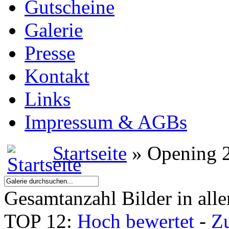
Gutscheine
Galerie
Presse
Kontakt
Links
Impressum & AGBs
Startseite
» Opening 
Gesamtanzahl Bilder in all
TOP 12:
Hoch bewertet
-
Z