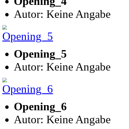
Opening_4
Autor: Keine Angabe
Opening_5
Autor: Keine Angabe
Opening_6
Autor: Keine Angabe