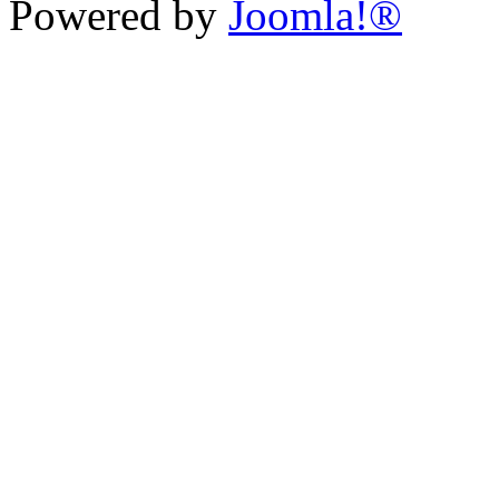
Powered by
Joomla!®