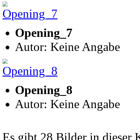
Opening_7
Autor: Keine Angabe
Opening_8
Autor: Keine Angabe
Es gibt 28 Bilder in dieser 