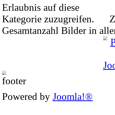
Z
Gesamtanzahl Bilder in all
Powered by
Joomla!®