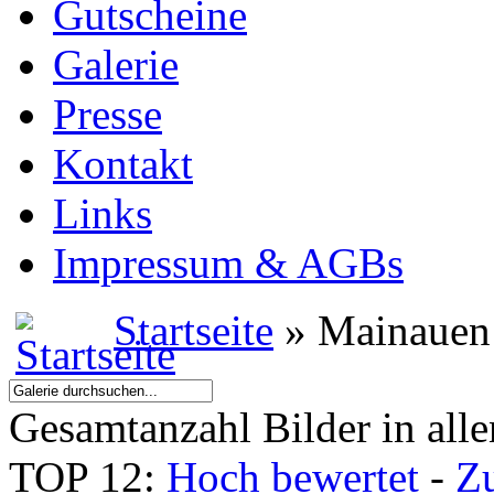
Gutscheine
Galerie
Presse
Kontakt
Links
Impressum & AGBs
Startseite
» Mainauen
Gesamtanzahl Bilder in all
TOP 12:
Hoch bewertet
-
Z