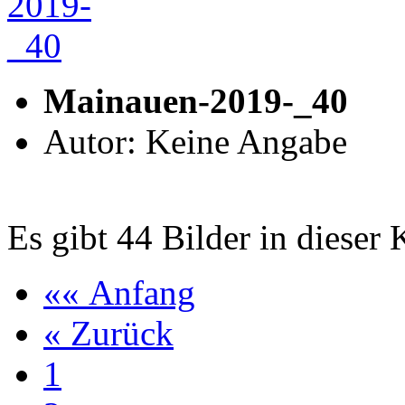
Mainauen-2019-_40
Autor: Keine Angabe
Es gibt 44 Bilder in dieser 
«« Anfang
« Zurück
1