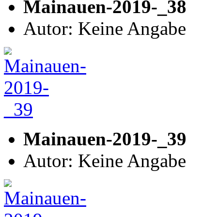
Mainauen-2019-_38
Autor: Keine Angabe
Mainauen-2019-_39
Autor: Keine Angabe