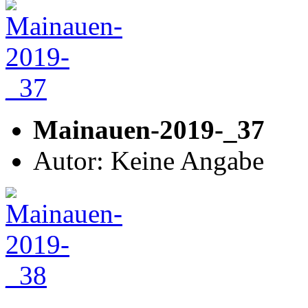
Mainauen-2019-_37
Autor: Keine Angabe