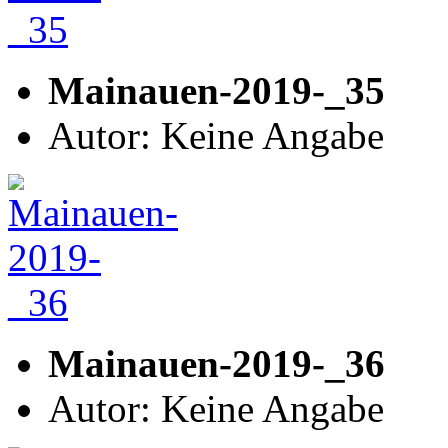
Mainauen-2019-_35
Autor: Keine Angabe
Mainauen-2019-_36
Autor: Keine Angabe