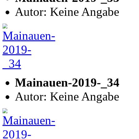
Autor: Keine Angabe
Mainauen-2019-_34
Autor: Keine Angabe