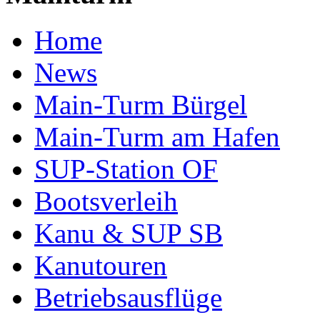
Home
News
Main-Turm Bürgel
Main-Turm am Hafen
SUP-Station OF
Bootsverleih
Kanu & SUP SB
Kanutouren
Betriebsausflüge