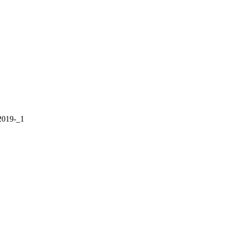
019-_1