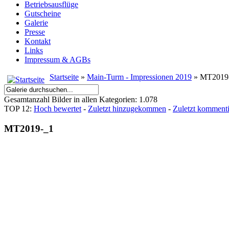
Betriebsausflüge
Gutscheine
Galerie
Presse
Kontakt
Links
Impressum & AGBs
Startseite
»
Main-Turm - Impressionen 2019
» MT2019
Gesamtanzahl Bilder in allen Kategorien: 1.078
TOP 12:
Hoch bewertet
-
Zuletzt hinzugekommen
-
Zuletzt kommenti
MT2019-_1