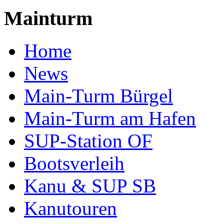
Mainturm
Home
News
Main-Turm Bürgel
Main-Turm am Hafen
SUP-Station OF
Bootsverleih
Kanu & SUP SB
Kanutouren