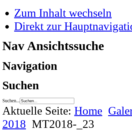
Zum Inhalt wechseln
Direkt zur Hauptnaviga
Nav Ansichtssuche
Navigation
Suchen
Suchen...
Aktuelle Seite:
Home
Gale
2018
MT2018-_23