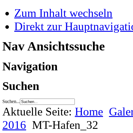
Zum Inhalt wechseln
Direkt zur Hauptnaviga
Nav Ansichtssuche
Navigation
Suchen
Suchen...
Aktuelle Seite:
Home
Gale
2016
MT-Hafen_32