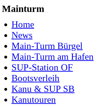
Mainturm
Home
News
Main-Turm Bürgel
Main-Turm am Hafen
SUP-Station OF
Bootsverleih
Kanu & SUP SB
Kanutouren