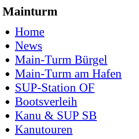
Mainturm
Home
News
Main-Turm Bürgel
Main-Turm am Hafen
SUP-Station OF
Bootsverleih
Kanu & SUP SB
Kanutouren