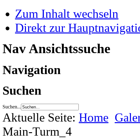
Zum Inhalt wechseln
Direkt zur Hauptnaviga
Nav Ansichtssuche
Navigation
Suchen
Suchen...
Aktuelle Seite:
Home
Gale
Main-Turm_4