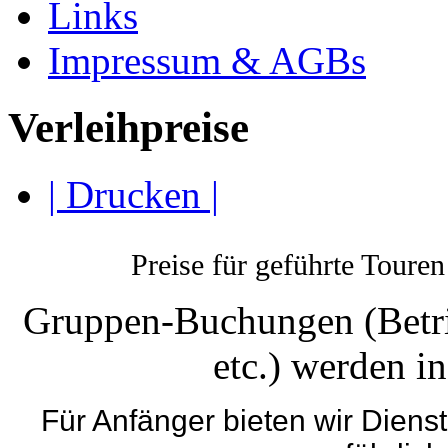
Links
Impressum & AGBs
Verleihpreise
| Drucken |
Preise für geführte Toure
Gruppen-Buchungen (Betri
etc.) werden in
Für Anfänger bieten wir Dien