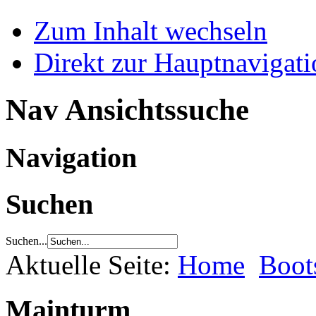
Zum Inhalt wechseln
Direkt zur Hauptnaviga
Nav Ansichtssuche
Navigation
Suchen
Suchen...
Aktuelle Seite:
Home
Boot
Mainturm