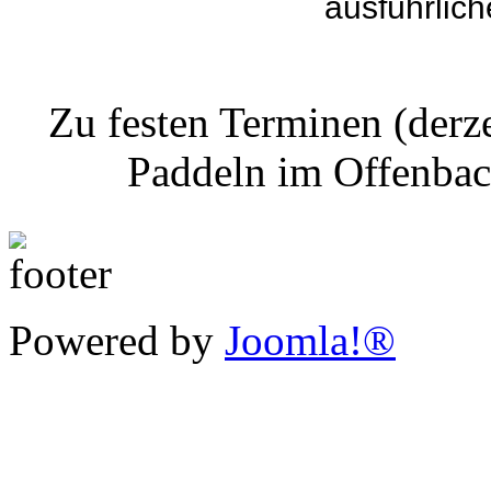
ausführlic
Zu festen Terminen (derz
Paddeln im Offenbac
Powered by
Joomla!®