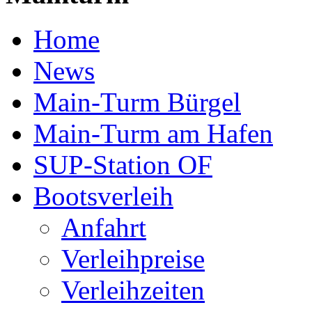
Home
News
Main-Turm Bürgel
Main-Turm am Hafen
SUP-Station OF
Bootsverleih
Anfahrt
Verleihpreise
Verleihzeiten