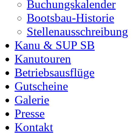
Buchungskalender
Bootsbau-Historie
Stellenausschreibung
Kanu & SUP SB
Kanutouren
Betriebsausflüge
Gutscheine
Galerie
Presse
Kontakt