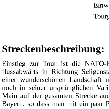
Einw
Tour
Streckenbeschreibung:
Einstieg zur Tour
ist die
NATO-Ra
flussabwärts in Richtung Seligenst
einer wunderschönen Landschaft m
noch in seiner ursprünglichen Vari
Main
auf der gesamten Strecke au
Bayern, so dass man mit ein paar 