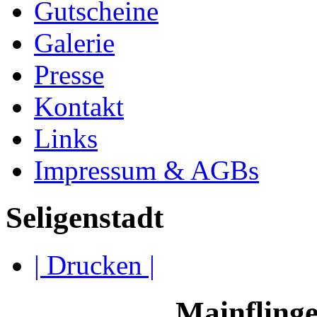
Gutscheine
Galerie
Presse
Kontakt
Links
Impressum & AGBs
Seligenstadt
| Drucken |
Mainflinge