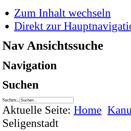
Zum Inhalt wechseln
Direkt zur Hauptnaviga
Nav Ansichtssuche
Navigation
Suchen
Suchen...
Aktuelle Seite:
Home
Kanu
Seligenstadt