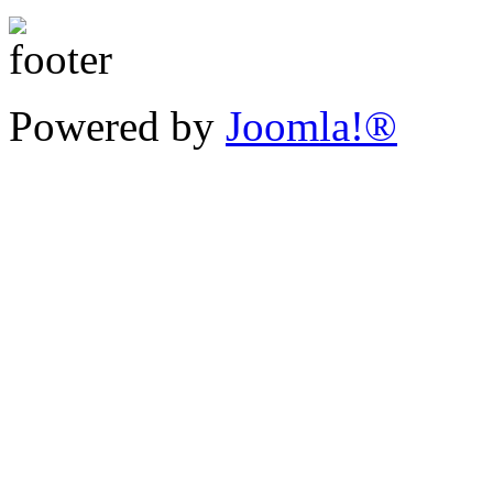
Powered by
Joomla!®