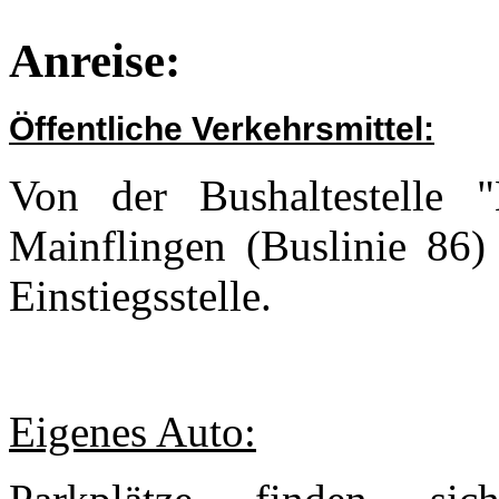
Anreise:
Öffentliche Verkehrsmittel:
Von der Bushaltestelle "
Mainflingen (Buslinie 86)
Einstiegsstelle.
Eigenes Auto: