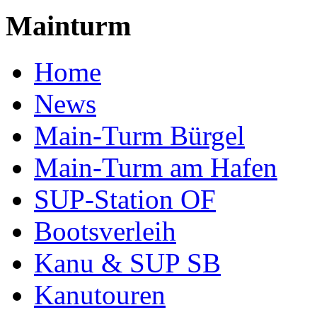
Mainturm
Home
News
Main-Turm Bürgel
Main-Turm am Hafen
SUP-Station OF
Bootsverleih
Kanu & SUP SB
Kanutouren