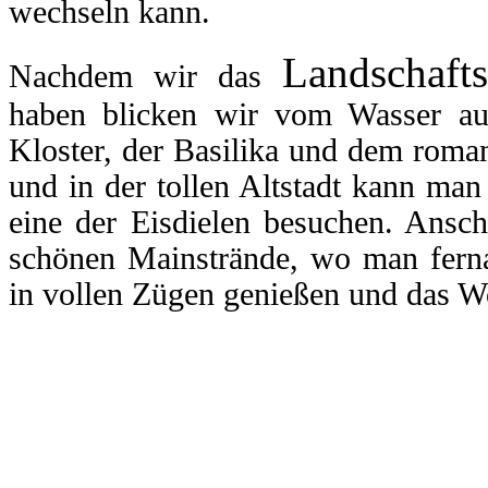
wechseln kann.
Landschafts
Nachdem wir das
haben blicken wir vom Wasser auf
Kloster, der Basilika und dem roma
und in der tollen Altstadt kann man 
eine der Eisdielen besuchen. Ansch
schönen Mainstrände, wo man fern
in vollen Zügen genießen und das W