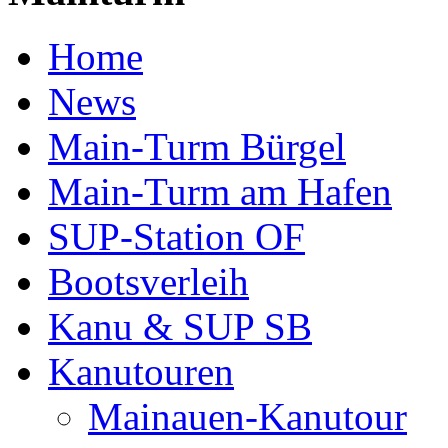
Home
News
Main-Turm Bürgel
Main-Turm am Hafen
SUP-Station OF
Bootsverleih
Kanu & SUP SB
Kanutouren
Mainauen-Kanutour