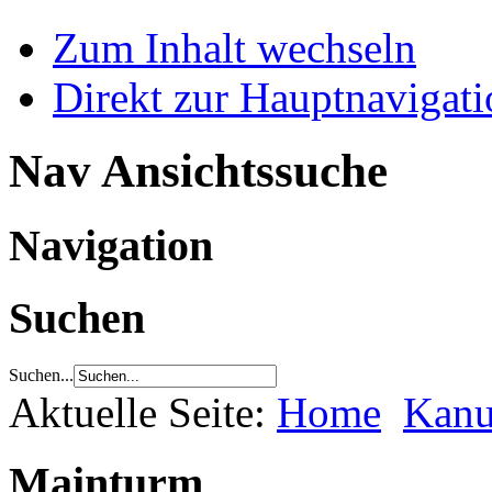
Zum Inhalt wechseln
Direkt zur Hauptnaviga
Nav Ansichtssuche
Navigation
Suchen
Suchen...
Aktuelle Seite:
Home
Kanu
Mainturm