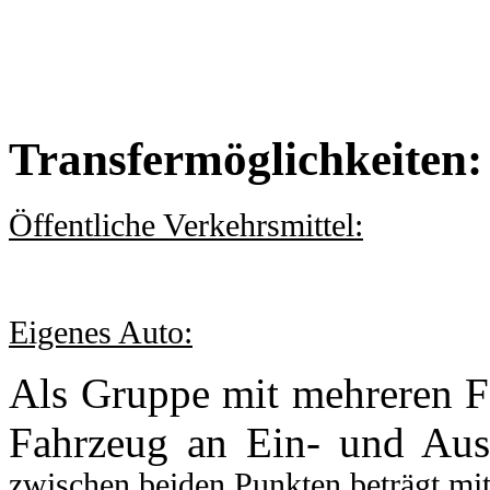
Transfermöglichkeiten:
Öffentliche Verkehrsmittel:
Eigenes Auto:
Als Gruppe mit mehreren Fa
Fahrzeug an Ein- und Auss
zwischen beiden Punkten beträgt m