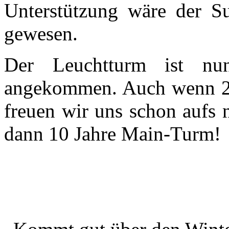
Unterstützung wäre der S
gewesen.
Der Leuchtturm ist nun
angekommen. Auch wenn 20
freuen wir uns schon aufs 
dann 10 Jahre Main-Turm!