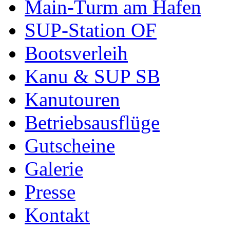
Main-Turm am Hafen
SUP-Station OF
Bootsverleih
Kanu & SUP SB
Kanutouren
Betriebsausflüge
Gutscheine
Galerie
Presse
Kontakt