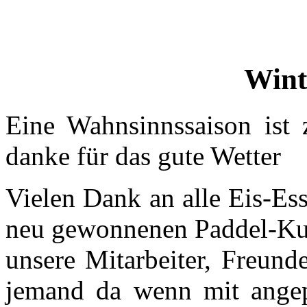
Wint
Eine Wahnsinnssaison ist
danke für das gute Wetter
Vielen Dank an alle Eis-Ess
neu gewonnenen Paddel-Kun
unsere Mitarbeiter, Freund
jemand da wenn mit ange