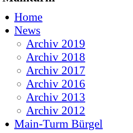
Home
News
Archiv 2019
Archiv 2018
Archiv 2017
Archiv 2016
Archiv 2013
Archiv 2012
Main-Turm Bürgel