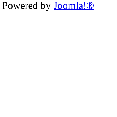
Powered by
Joomla!®