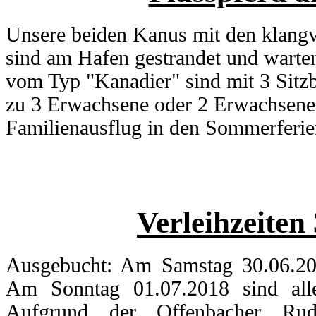
Unsere beiden Kanus mit den klang
sind am Hafen gestrandet und warten
vom Typ "Kanadier" sind mit 3 Sitzbä
zu 3 Erwachsene oder 2 Erwachsene 
Familienausflug in den Sommerferie
Verleihzeiten 
Ausgebucht: Am Samstag 30.06.201
Am Sonntag 01.07.2018 sind alle
Aufgrund der Offenbacher Rud