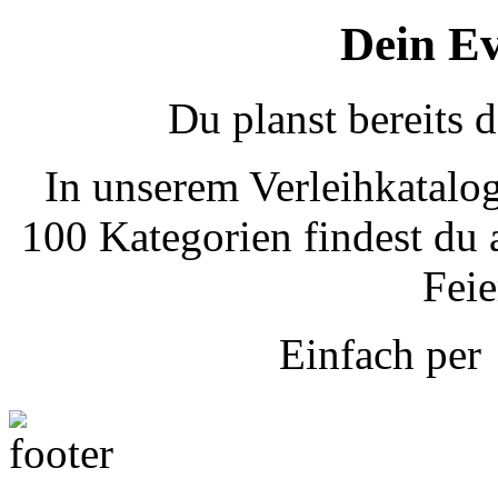
Dein Ev
Du planst bereits
In unserem Verleihkatalog
100 Kategorien findest du 
Feie
Einfach pe