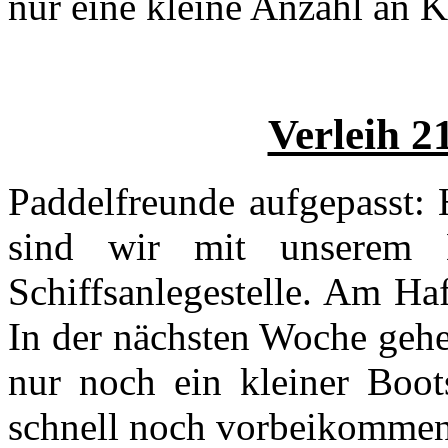
nur eine kleine Anzahl an K
Verleih 21
Paddelfreunde aufgepasst:
sind wir mit unserem 
Schiffsanlegestelle. Am Haf
In der nächsten Woche gehe
nur noch ein kleiner Boot
schnell noch vorbeikommen