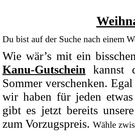
Weihna
Du bist auf der Suche nach einem 
Wie wär’s mit ein bissch
Kanu-Gutschein
kannst d
Sommer verschenken. Egal o
wir haben für jeden etwas 
gibt es jetzt bereits unse
zum Vorzugspreis.
Wähle zwis