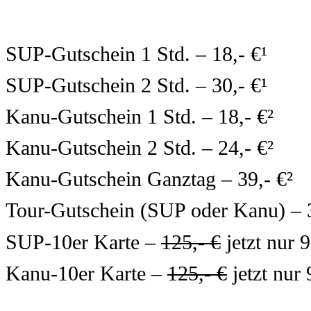
SUP-Gutschein 1 Std. – 18,- €¹
SUP-Gutschein 2 Std. – 30,- €¹
Kanu-Gutschein 1 Std. – 18,- €²
Kanu-Gutschein 2 Std. – 24,- €²
Kanu-Gutschein Ganztag – 39,- €²
Tour-Gutschein (SUP oder Kanu) – 3
SUP-10er Karte –
125,- €
jetzt nur 9
Kanu-10er Karte –
125,- €
jetzt nur 