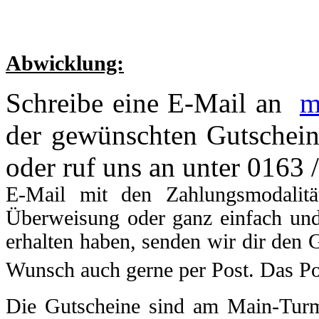
Abwicklung:
Schreibe eine E-Mail an
m
der gewünschten Gutschei
oder ruf uns an unter 0163
E-Mail mit den Zahlungsmodalitä
Überweisung oder ganz einfach und
erhalten haben, senden wir dir den 
Wunsch auch gerne per Post. Das P
Die Gutscheine sind am Main-Tur