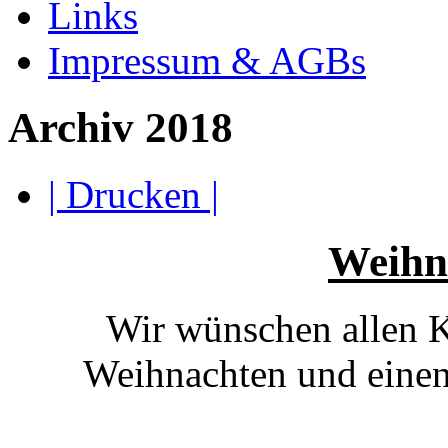
Links
Impressum & AGBs
Archiv 2018
| Drucken |
Weihn
Wir wünschen allen 
Weihnachten und einen