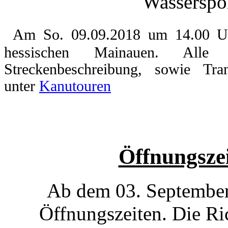
Wasserspor
Am So. 09.09.2018 um 14.00 Uhr
hessischen Mainauen. Alle I
Streckenbeschreibung, sowie Tra
unter
Kanutouren
Öffnungsze
Ab dem 03. September 
Öffnungszeiten. Die Ri