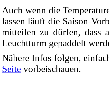
Auch wenn die Temperature
lassen läuft die Saison-Vor
mitteilen zu dürfen, dass
Leuchtturm gepaddelt werde
Nähere Infos folgen, einfac
Seite
vorbeischauen.