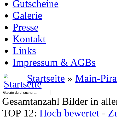
Gutscheine
Galerie
Presse
Kontakt
Links
Impressum & AGBs
Startseite
»
Main-Pira
Gesamtanzahl Bilder in all
TOP 12:
Hoch bewertet
-
Z