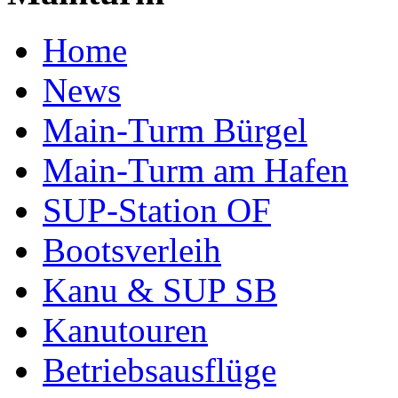
Home
News
Main-Turm Bürgel
Main-Turm am Hafen
SUP-Station OF
Bootsverleih
Kanu & SUP SB
Kanutouren
Betriebsausflüge