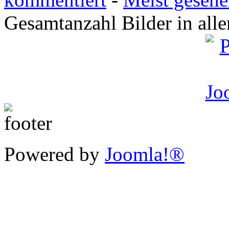
Gesamtanzahl Bilder in all
Powered by
Joomla!®