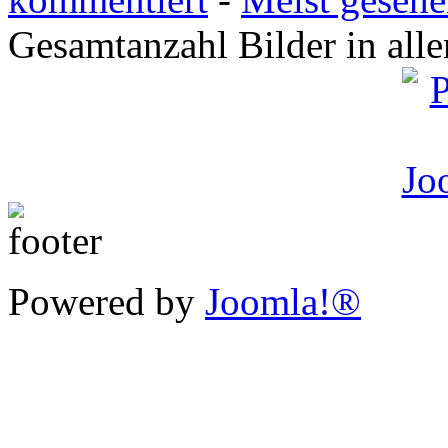
Gesamtanzahl Bilder in all
Powered by
Joomla!®