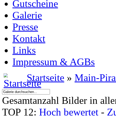
Gutscheine
Galerie
Presse
Kontakt
Links
Impressum & AGBs
Startseite
»
Main-Pira
Gesamtanzahl Bilder in all
TOP 12:
Hoch bewertet
-
Z