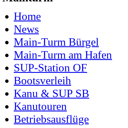
Home
News
Main-Turm Bürgel
Main-Turm am Hafen
SUP-Station OF
Bootsverleih
Kanu & SUP SB
Kanutouren
Betriebsausflüge