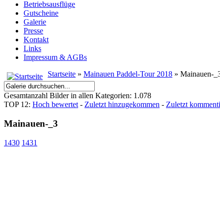
Betriebsausflüge
Gutscheine
Galerie
Presse
Kontakt
Links
Impressum & AGBs
Startseite
»
Mainauen Paddel-Tour 2018
» Mainauen-_
Gesamtanzahl Bilder in allen Kategorien: 1.078
TOP 12:
Hoch bewertet
-
Zuletzt hinzugekommen
-
Zuletzt kommenti
Mainauen-_3
1430
1431