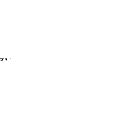
019-_1