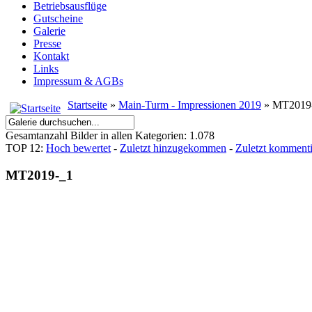
Betriebsausflüge
Gutscheine
Galerie
Presse
Kontakt
Links
Impressum & AGBs
Startseite
»
Main-Turm - Impressionen 2019
» MT2019
Gesamtanzahl Bilder in allen Kategorien: 1.078
TOP 12:
Hoch bewertet
-
Zuletzt hinzugekommen
-
Zuletzt kommenti
MT2019-_1