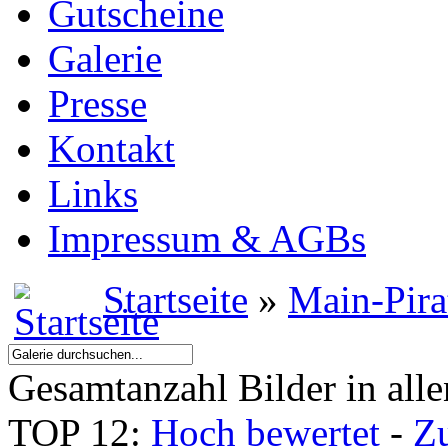
Gutscheine
Galerie
Presse
Kontakt
Links
Impressum & AGBs
Startseite
»
Main-Pira
Gesamtanzahl Bilder in all
TOP 12:
Hoch bewertet
-
Z