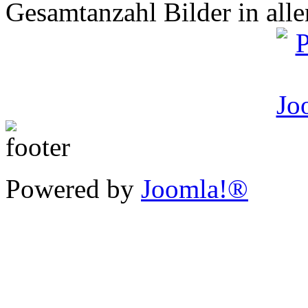
Gesamtanzahl Bilder in all
Powered by
Joomla!®