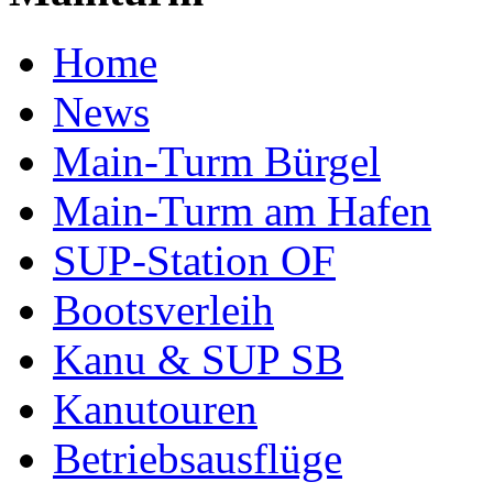
Home
News
Main-Turm Bürgel
Main-Turm am Hafen
SUP-Station OF
Bootsverleih
Kanu & SUP SB
Kanutouren
Betriebsausflüge