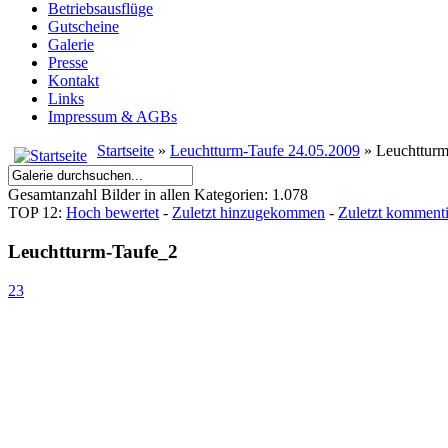
Betriebsausflüge
Gutscheine
Galerie
Presse
Kontakt
Links
Impressum & AGBs
Startseite
»
Leuchtturm-Taufe 24.05.2009
» Leuchtturm
Gesamtanzahl Bilder in allen Kategorien: 1.078
TOP 12:
Hoch bewertet
-
Zuletzt hinzugekommen
-
Zuletzt kommenti
Leuchtturm-Taufe_2
23