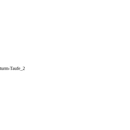
turm-Taufe_2