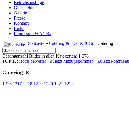
Betriebsausflüge
Gutscheine
Galerie
Presse
Kontakt
Links
Impressum & AGBs
Startseite
»
Catering & Events 2016
» Catering_8
Gesamtanzahl Bilder in allen Kategorien: 1.078
TOP 12:
Hoch bewertet
-
Zuletzt hinzugekommen
-
Zuletzt kommenti
Catering_8
1216
1217
1218
1219
1220
1221
1222