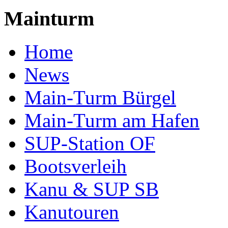
Mainturm
Home
News
Main-Turm Bürgel
Main-Turm am Hafen
SUP-Station OF
Bootsverleih
Kanu & SUP SB
Kanutouren