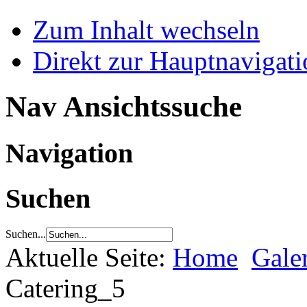
Zum Inhalt wechseln
Direkt zur Hauptnaviga
Nav Ansichtssuche
Navigation
Suchen
Suchen...
Aktuelle Seite:
Home
Gale
Catering_5