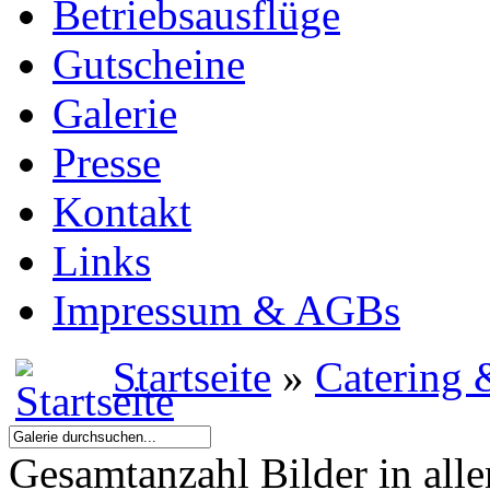
Betriebsausflüge
Gutscheine
Galerie
Presse
Kontakt
Links
Impressum & AGBs
Startseite
»
Catering 
Gesamtanzahl Bilder in all